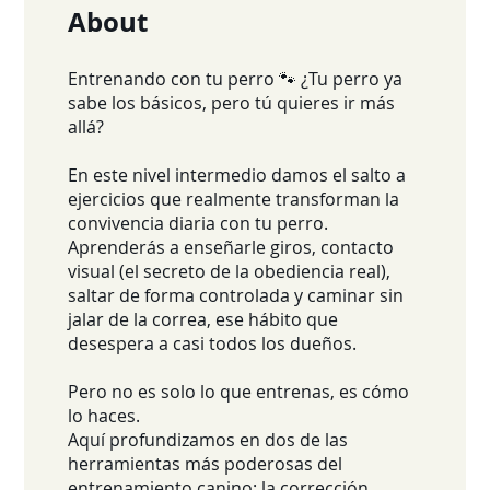
About
Entrenando con tu perro 🐾 ¿Tu perro ya
sabe los básicos, pero tú quieres ir más
allá?
En este nivel intermedio damos el salto a
ejercicios que realmente transforman la
convivencia diaria con tu perro.
Aprenderás a enseñarle giros, contacto
visual (el secreto de la obediencia real),
saltar de forma controlada y caminar sin
jalar de la correa, ese hábito que
desespera a casi todos los dueños.
Pero no es solo lo que entrenas, es cómo
lo haces.
Aquí profundizamos en dos de las
herramientas más poderosas del
entrenamiento canino: la corrección