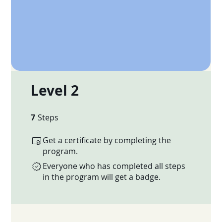
Level 2
7
Steps
7 Steps
Get a certificate by completing the
program.
Everyone who has completed all steps
in the program will get a badge.