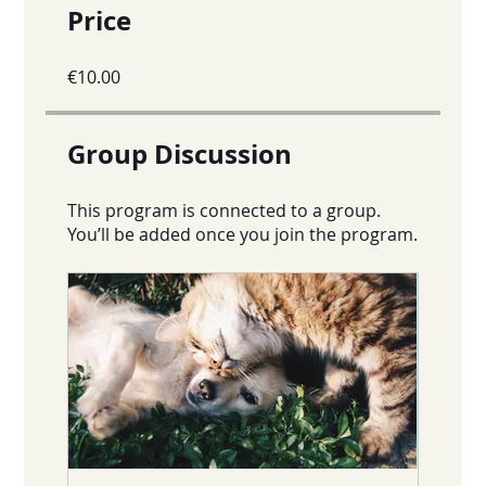
Price
€10.00
Group Discussion
This program is connected to a group.
You’ll be added once you join the program.