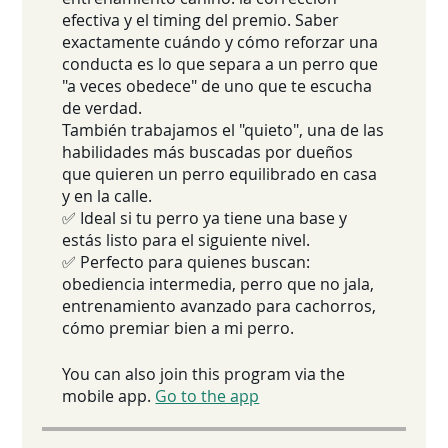
efectiva y el timing del premio. Saber
exactamente cuándo y cómo reforzar una
conducta es lo que separa a un perro que
"a veces obedece" de uno que te escucha
de verdad.
También trabajamos el "quieto", una de las
habilidades más buscadas por dueños
que quieren un perro equilibrado en casa
y en la calle.
✅ Ideal si tu perro ya tiene una base y
estás listo para el siguiente nivel.
✅ Perfecto para quienes buscan:
obediencia intermedia, perro que no jala,
entrenamiento avanzado para cachorros,
cómo premiar bien a mi perro.
You can also join this program via the
mobile app.
Go to the app