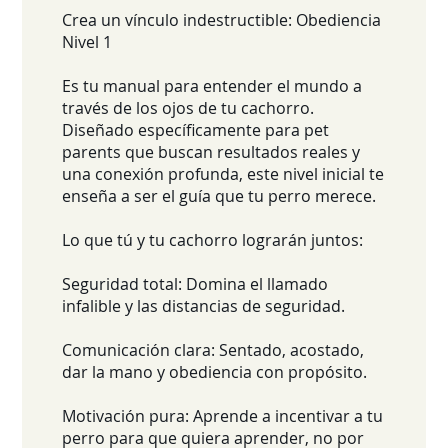
Crea un vínculo indestructible: Obediencia
Nivel 1
Es tu manual para entender el mundo a
través de los ojos de tu cachorro.
Diseñado específicamente para pet
parents que buscan resultados reales y
una conexión profunda, este nivel inicial te
enseña a ser el guía que tu perro merece.
Lo que tú y tu cachorro lograrán juntos:
Seguridad total: Domina el llamado
infalible y las distancias de seguridad.
Comunicación clara: Sentado, acostado,
dar la mano y obediencia con propósito.
Motivación pura: Aprende a incentivar a tu
perro para que quiera aprender, no por