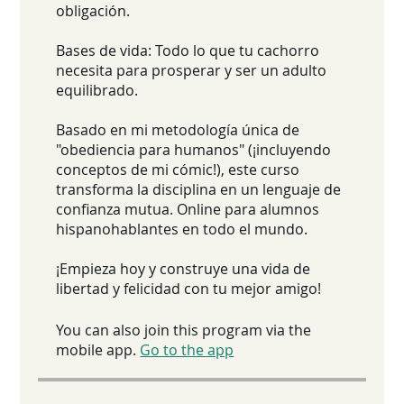
obligación.
Bases de vida: Todo lo que tu cachorro
necesita para prosperar y ser un adulto
equilibrado.
Basado en mi metodología única de
"obediencia para humanos" (¡incluyendo
conceptos de mi cómic!), este curso
transforma la disciplina en un lenguaje de
confianza mutua. Online para alumnos
hispanohablantes en todo el mundo.
¡Empieza hoy y construye una vida de
libertad y felicidad con tu mejor amigo!
You can also join this program via the
mobile app.
Go to the app