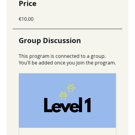
Price
€10.00
Group Discussion
This program is connected to a group.
You’ll be added once you join the program.